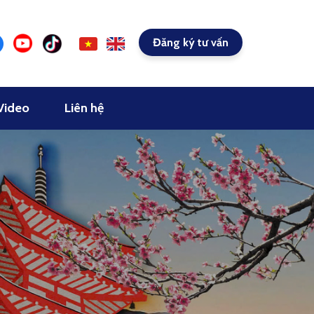
Đăng ký tư vấn
Video
Liên hệ