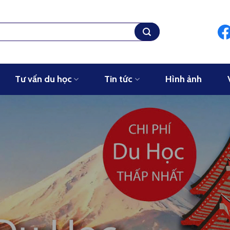
Tư vấn du học
Tin tức
Hình ảnh