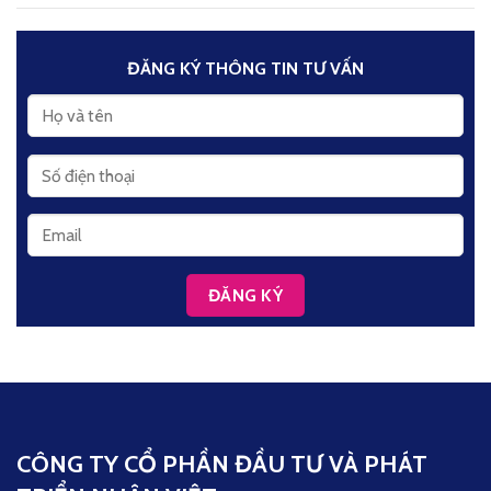
ĐĂNG KÝ THÔNG TIN TƯ VẤN
CÔNG TY CỔ PHẦN ĐẦU TƯ VÀ PHÁT