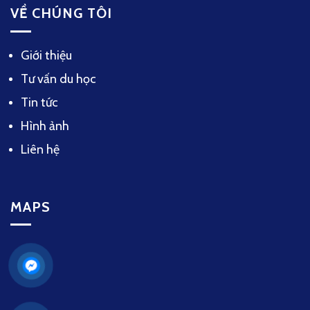
VỀ CHÚNG TÔI
Giới thiệu
Tư vấn du học
Tin tức
Hình ảnh
Liên hệ
MAPS