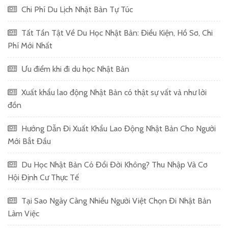
Chi Phí Du Lịch Nhật Bản Tự Túc
Tất Tần Tật Về Du Học Nhật Bản: Điều Kiện, Hồ Sơ, Chi
Phí Mới Nhất
Ưu điểm khi đi du học Nhật Bản
Xuất khẩu lao động Nhật Bản có thật sự vất vả như lời
đồn
Hướng Dẫn Đi Xuất Khẩu Lao Động Nhật Bản Cho Người
Mới Bắt Đầu
Du Học Nhật Bản Có Đổi Đời Không? Thu Nhập Và Cơ
Hội Định Cư Thực Tế
Tại Sao Ngày Càng Nhiều Người Việt Chọn Đi Nhật Bản
Làm Việc