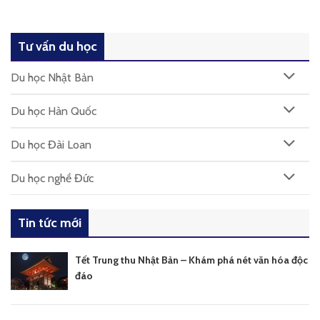
Tư vấn du học
Du học Nhật Bản
Du học Hàn Quốc
Du học Đài Loan
Du học nghề Đức
Tin tức mới
Tết Trung thu Nhật Bản – Khám phá nét văn hóa độc
đáo