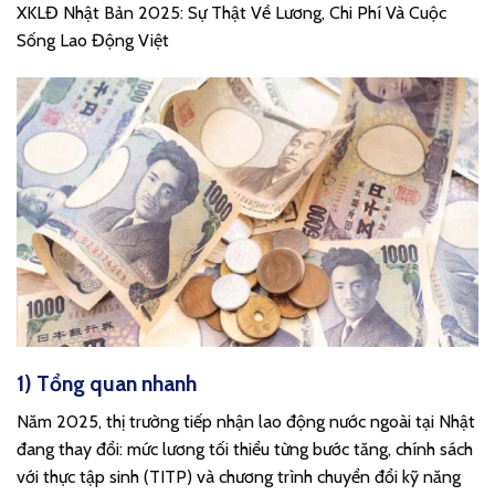
XKLĐ Nhật Bản 2025: Sự Thật Về Lương, Chi Phí Và Cuộc
Sống Lao Động Việt
1) Tổng quan nhanh
Năm 2025, thị trường tiếp nhận lao động nước ngoài tại Nhật
đang thay đổi: mức lương tối thiểu từng bước tăng, chính sách
với thực tập sinh (TITP) và chương trình chuyển đổi kỹ năng