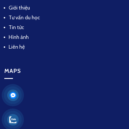
Giới thiệu
Tư vấn du học
Tin tức
Hình ảnh
Liên hệ
MAPS